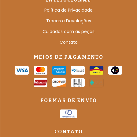
Política de Privacidade
Trocas e Devoluções
Cuidados com as peças
Contato
MEIOS DE PAGAMENTO
FORMAS DE ENVIO
CONTATO