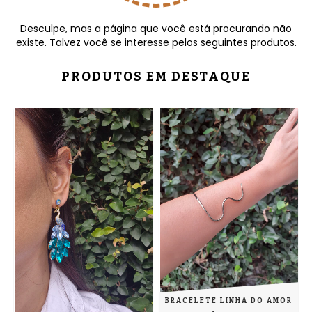
Desculpe, mas a página que você está procurando não
existe. Talvez você se interesse pelos seguintes produtos.
PRODUTOS EM DESTAQUE
BRACELETE LINHA DO AMOR