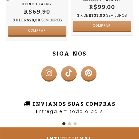
BRINCO FARMY
R$99,00
R$69,90
3
X DE
R$33,00
SEM JUROS
3
X DE
R$23,30
SEM JUROS
COMPRAR
SIGA-NOS
ENVIAMOS SUAS COMPRAS
Entrega em todo o país
INTITUCIONAL