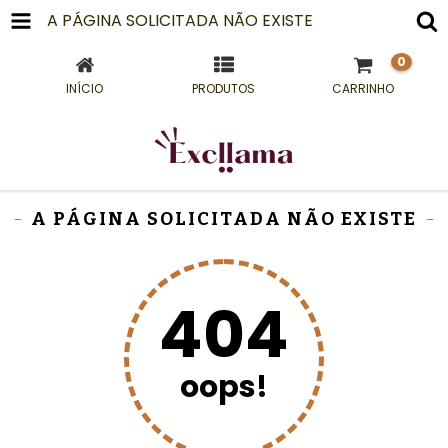
A PÁGINA SOLICITADA NÃO EXISTE
0
INÍCIO
PRODUTOS
CARRINHO
A PÁGINA SOLICITADA NÃO EXISTE
404
oops!