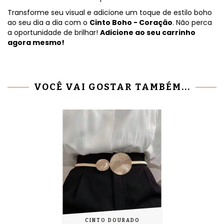
Transforme seu visual e adicione um toque de estilo boho
ao seu dia a dia com o
Cinto Boho - Coração
. Não perca
a oportunidade de brilhar!
Adicione ao seu carrinho
agora mesmo!
VOCÊ VAI GOSTAR TAMBÉM...
CINTO DOURADO