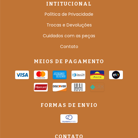
INTITUCIONAL
Política de Privacidade
Trocas e Devoluções
Cuidados com as peças
Contato
MEIOS DE PAGAMENTO
FORMAS DE ENVIO
CONTATO