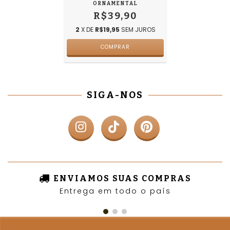
ORNAMENTAL
R$39,90
2
X DE
R$19,95
SEM JUROS
SIGA-NOS
ENVIAMOS SUAS COMPRAS
Entrega em todo o país