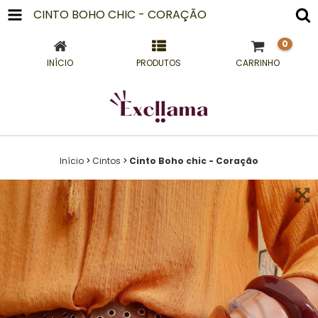
CINTO BOHO CHIC - CORAÇÃO
0
INÍCIO
PRODUTOS
CARRINHO
Início
>
Cintos
>
Cinto Boho chic - Coração