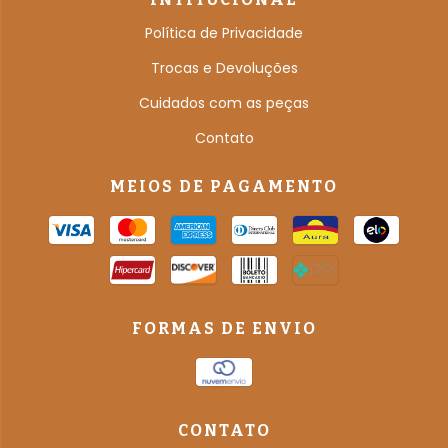
Política de Privacidade
Trocas e Devoluções
Cuidados com as peças
Contato
MEIOS DE PAGAMENTO
FORMAS DE ENVIO
CONTATO