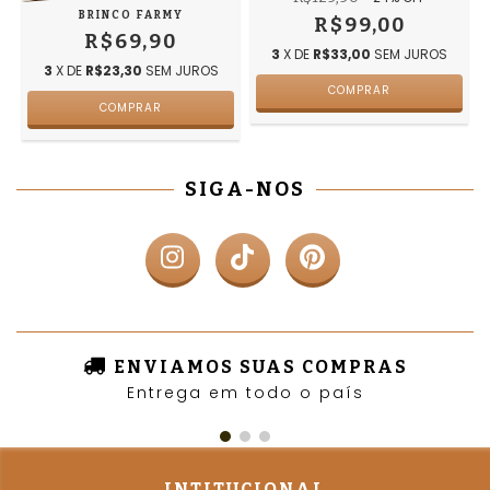
BRINCO FARMY
R$99,00
R$69,90
3
X DE
R$33,00
SEM JUROS
3
X DE
R$23,30
SEM JUROS
COMPRAR
SIGA-NOS
ENVIAMOS SUAS COMPRAS
Entrega em todo o país
INTITUCIONAL