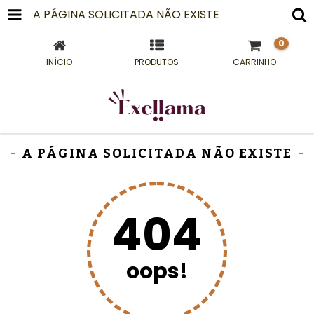
A PÁGINA SOLICITADA NÃO EXISTE
0
INÍCIO
PRODUTOS
CARRINHO
A PÁGINA SOLICITADA NÃO EXISTE
404
oops!