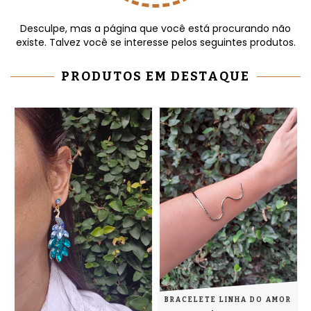
Desculpe, mas a página que você está procurando não
existe. Talvez você se interesse pelos seguintes produtos.
PRODUTOS EM DESTAQUE
BRACELETE LINHA DO AMOR