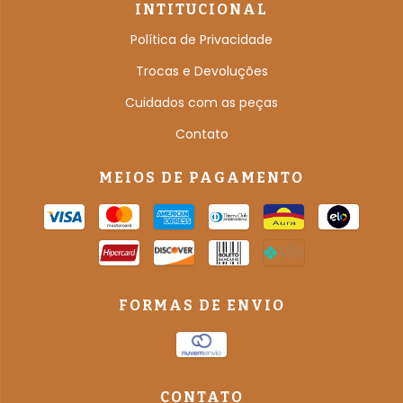
INTITUCIONAL
Política de Privacidade
Trocas e Devoluções
Cuidados com as peças
Contato
MEIOS DE PAGAMENTO
FORMAS DE ENVIO
CONTATO