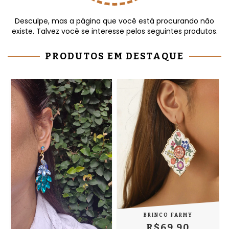
Desculpe, mas a página que você está procurando não
existe. Talvez você se interesse pelos seguintes produtos.
PRODUTOS EM DESTAQUE
BRINCO FARMY
R$69,90