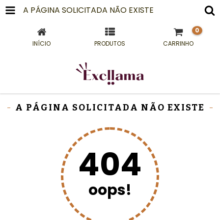
A PÁGINA SOLICITADA NÃO EXISTE
0
INÍCIO
PRODUTOS
CARRINHO
A PÁGINA SOLICITADA NÃO EXISTE
404
oops!