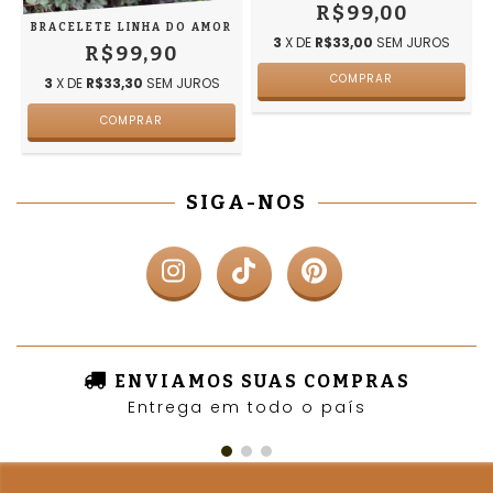
R$99,00
BRACELETE LINHA DO AMOR
3
X DE
R$33,00
SEM JUROS
R$99,90
COMPRAR
3
X DE
R$33,30
SEM JUROS
SIGA-NOS
ENVIAMOS SUAS COMPRAS
Entrega em todo o país